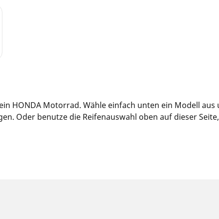
 dein HONDA Motorrad. Wähle einfach unten ein Modell aus 
n. Oder benutze die Reifenauswahl oben auf dieser Seite, u