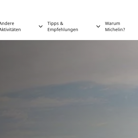
Andere
Tipps &
Warum
Aktivitäten
Empfehlungen
Michelin?