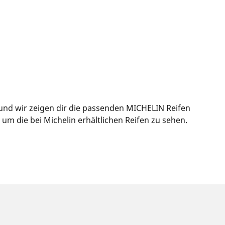
und wir zeigen dir die passenden MICHELIN Reifen
m die bei Michelin erhältlichen Reifen zu sehen.