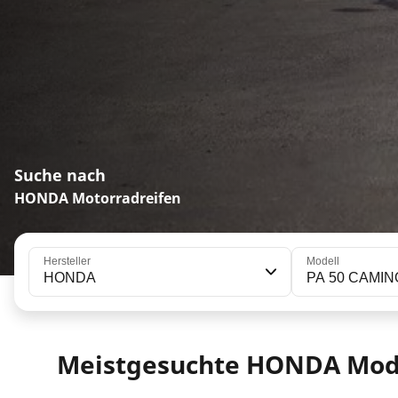
Suche nach
HONDA Motorradreifen
Hersteller
Modell
HONDA
PA 50 CAMIN
Meistgesuchte HONDA Mod