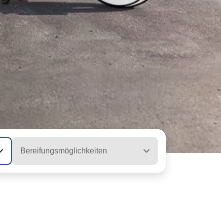
Bereifungsmöglichkeiten