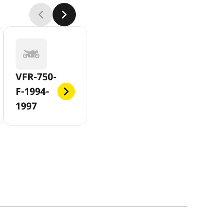
VFR-750-
F-1994-
1997