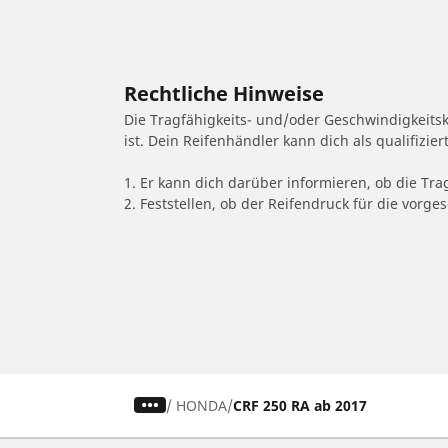
Rechtliche Hinweise
Die Tragfähigkeits- und/oder Geschwindigkeits
ist. Dein Reifenhändler kann dich als qualifizi
1. Er kann dich darüber informieren, ob die Tra
2. Feststellen, ob der Reifendruck für die vor
/
HONDA
CRF 250 RA ab 2017