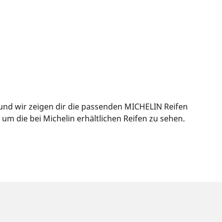
und wir zeigen dir die passenden MICHELIN Reifen
m die bei Michelin erhältlichen Reifen zu sehen.