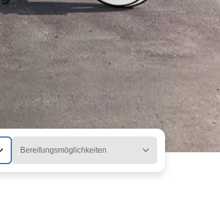
Bereifungsmöglichkeiten