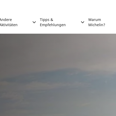
Andere
Tipps &
Warum
Aktivitäten
Empfehlungen
Michelin?