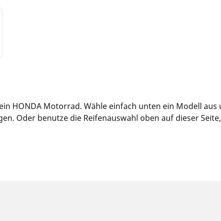
 dein HONDA Motorrad. Wähle einfach unten ein Modell aus 
n. Oder benutze die Reifenauswahl oben auf dieser Seite, u