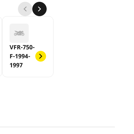
VFR-750-
F-1994-
1997