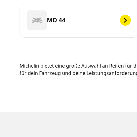
MD 44
Michelin bietet eine große Auswahl an Reifen für
für dein Fahrzeug und deine Leistungsanforderunge