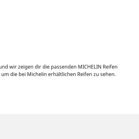
und wir zeigen dir die passenden MICHELIN Reifen
m die bei Michelin erhältlichen Reifen zu sehen.