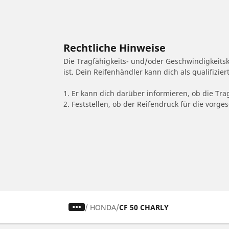
Rechtliche Hinweise
Die Tragfähigkeits- und/oder Geschwindigkeits
ist. Dein Reifenhändler kann dich als qualifizi
1. Er kann dich darüber informieren, ob die Tra
2. Feststellen, ob der Reifendruck für die vor
/
HONDA
CF 50 CHARLY