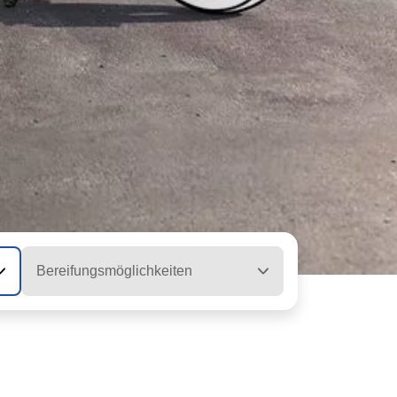
Bereifungsmöglichkeiten