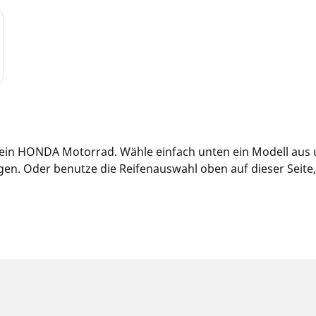
 dein HONDA Motorrad. Wähle einfach unten ein Modell aus 
n. Oder benutze die Reifenauswahl oben auf dieser Seite, u