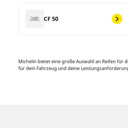
CF 50
Michelin bietet eine große Auswahl an Reifen für
für dein Fahrzeug und deine Leistungsanforderunge