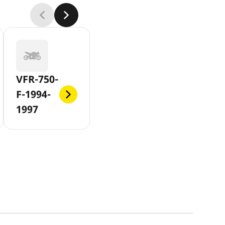
VFR-750-
F-1994-
1997