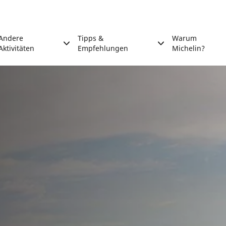
Andere
Tipps &
Warum
Aktivitäten
Empfehlungen
Michelin?