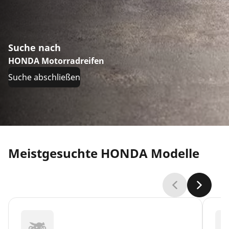
Suche nach
HONDA Motorradreifen
Suche abschließen
Meistgesuchte HONDA Modelle