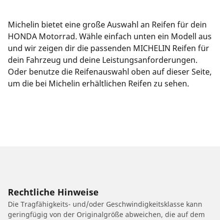
Michelin bietet eine große Auswahl an Reifen für dein
HONDA Motorrad. Wähle einfach unten ein Modell aus
und wir zeigen dir die passenden MICHELIN Reifen für
dein Fahrzeug und deine Leistungsanforderungen.
Oder benutze die Reifenauswahl oben auf dieser Seite,
um die bei Michelin erhältlichen Reifen zu sehen.
Rechtliche Hinweise
Die Tragfähigkeits- und/oder Geschwindigkeitsklasse kann
geringfügig von der Originalgröße abweichen, die auf dem