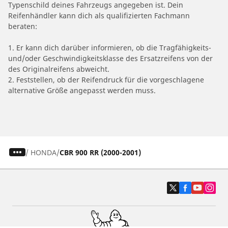
Typenschild deines Fahrzeugs angegeben ist. Dein
Reifenhändler kann dich als qualifizierten Fachmann
beraten:
1. Er kann dich darüber informieren, ob die Tragfähigkeits-
und/oder Geschwindigkeitsklasse des Ersatzreifens von der
des Originalreifens abweicht.
2. Feststellen, ob der Reifendruck für die vorgeschlagene
alternative Größe angepasst werden muss.
/
HONDA
CBR 900 RR (2000-2001)