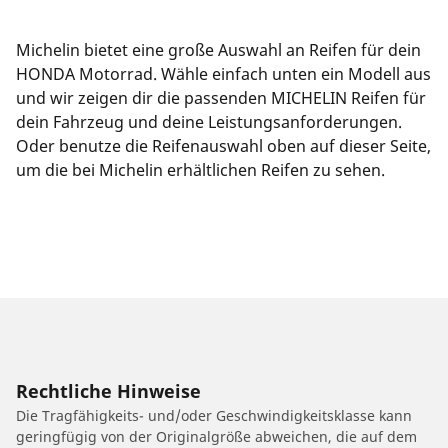
Michelin bietet eine große Auswahl an Reifen für dein
HONDA Motorrad. Wähle einfach unten ein Modell aus
und wir zeigen dir die passenden MICHELIN Reifen für
dein Fahrzeug und deine Leistungsanforderungen.
Oder benutze die Reifenauswahl oben auf dieser Seite,
um die bei Michelin erhältlichen Reifen zu sehen.
Rechtliche Hinweise
Die Tragfähigkeits- und/oder Geschwindigkeitsklasse kann
geringfügig von der Originalgröße abweichen, die auf dem