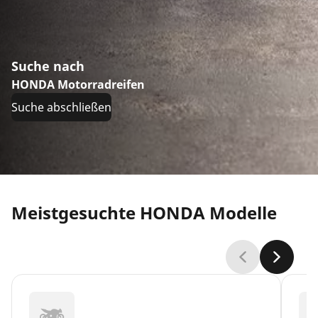
Suche nach
HONDA Motorradreifen
Suche abschließen
Meistgesuchte HONDA Modelle