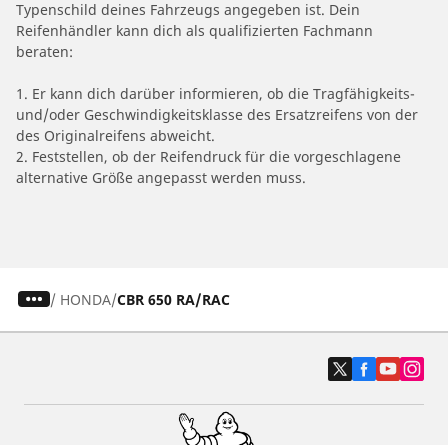
Typenschild deines Fahrzeugs angegeben ist. Dein
Reifenhändler kann dich als qualifizierten Fachmann
beraten:
1. Er kann dich darüber informieren, ob die Tragfähigkeits-
und/oder Geschwindigkeitsklasse des Ersatzreifens von der
des Originalreifens abweicht.
2. Feststellen, ob der Reifendruck für die vorgeschlagene
alternative Größe angepasst werden muss.
/
HONDA
CBR 650 RA/RAC