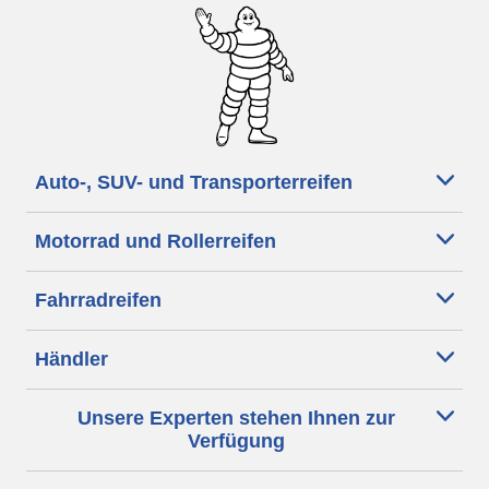
Auto-, SUV- und Transporterreifen
Motorrad und Rollerreifen
Fahrradreifen
Händler
Unsere Experten stehen Ihnen zur
Verfügung