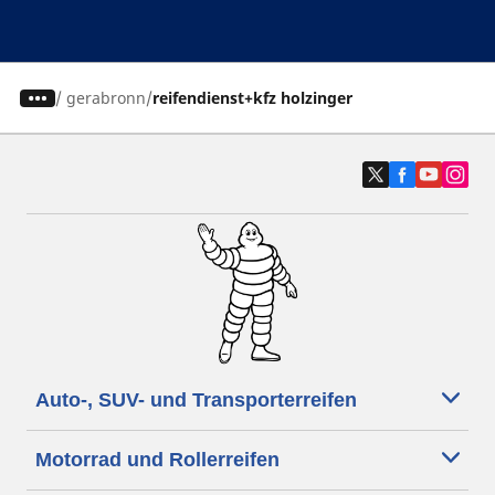
/
gerabronn
reifendienst+kfz holzinger
Auto-, SUV- und Transporterreifen
Motorrad und Rollerreifen