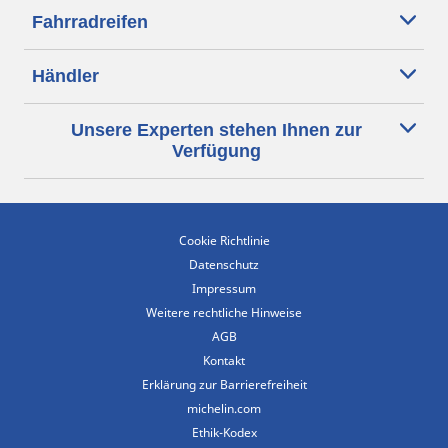
Fahrradreifen
Händler
Unsere Experten stehen Ihnen zur
Verfügung
Cookie Richtlinie
Datenschutz
Impressum
Weitere rechtliche Hinweise
AGB
Kontakt
Erklärung zur Barrierefreiheit
michelin.com
Ethik-Kodex