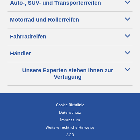
Auto-, SUV- und Transporterreifen
Motorrad und Rollerreifen
Fahrradreifen
Händler
Unsere Experten stehen Ihnen zur
Verfügung
Cookie Richtlinie
Datenschutz
Impressum
Weitere rechtliche Hinweise
AGB