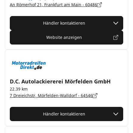
An Römerhof 21, Frankfurt am Main - 60486
Händler kontaktieren
Website anzeigen
D.C. Autolackiererei Mörfelden GmbH
22.39 km
7 Dreieichstr, Mörfelden-Walldorf - 64546
Händler kontaktieren