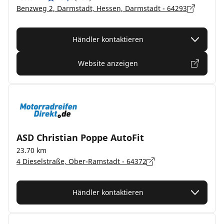
Benzweg 2, Darmstadt, Hessen, Darmstadt - 64293
Händler kontaktieren
Website anzeigen
ASD Christian Poppe AutoFit
23.70 km
4 Dieselstraße, Ober-Ramstadt - 64372
Händler kontaktieren