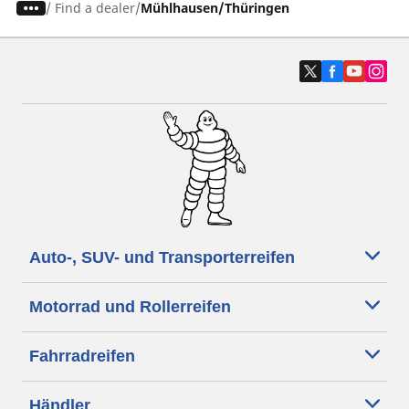
/
Find a dealer
Mühlhausen/Thüringen
Auto-, SUV- und Transporterreifen
Motorrad und Rollerreifen
Fahrradreifen
Händler