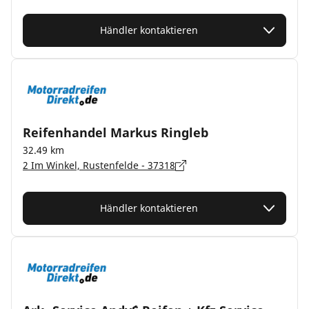
Händler kontaktieren
Reifenhandel Markus Ringleb
32.49 km
2 Im Winkel, Rustenfelde - 37318
Händler kontaktieren