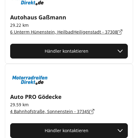
Autohaus Gaßmann
29.22 km
6 Unterm Hünenstein, HeilbadHeiligenstadt - 37308
Händler kontaktieren
Auto PRO Gödecke
29.59 km
4 Bahnhofstraße, Sonnenstein - 37345
Händler kontaktieren