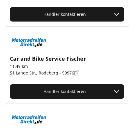
Händler kontaktieren
Car and Bike Service Fischer
11.49 km
51 Lange Str., Rodeberg - 99976
Händler kontaktieren