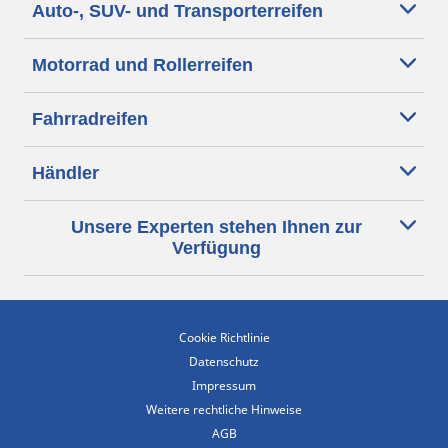
Auto-, SUV- und Transporterreifen
Motorrad und Rollerreifen
Fahrradreifen
Händler
Unsere Experten stehen Ihnen zur
Verfügung
Cookie Richtlinie
Datenschutz
Impressum
Weitere rechtliche Hinweise
AGB