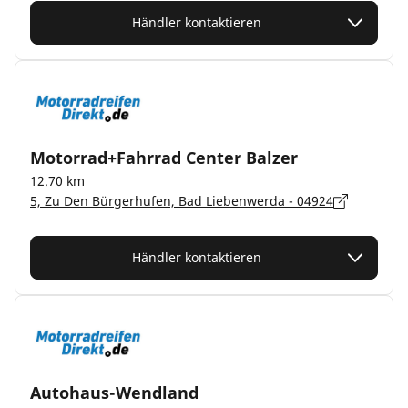
Händler kontaktieren
Motorrad+Fahrrad Center Balzer
12.70 km
5, Zu Den Bürgerhufen, Bad Liebenwerda - 04924
Händler kontaktieren
Autohaus-Wendland