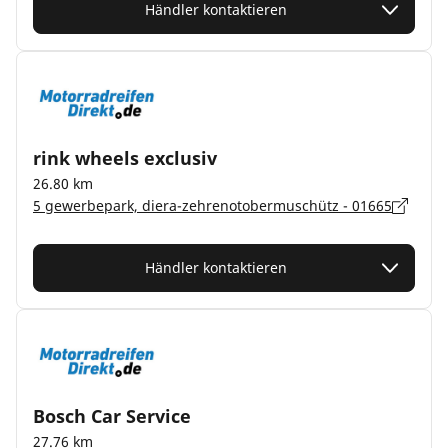
Händler kontaktieren
rink wheels exclusiv
26.80 km
5 gewerbepark, diera-zehrenotobermuschütz - 01665
Händler kontaktieren
Bosch Car Service
27.76 km