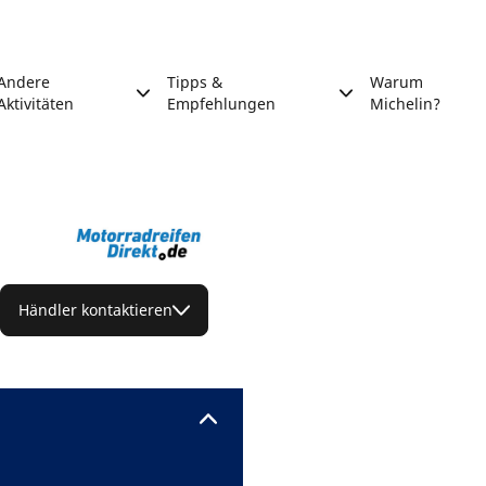
Andere
Tipps &
Warum
Aktivitäten
Empfehlungen
Michelin?
Händler kontaktieren