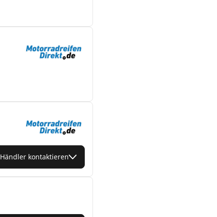
Händler kontaktieren