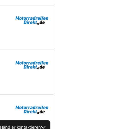
Händler kontaktieren