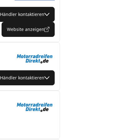
Händler kontaktieren
Website anzeigen
Händler kontaktieren