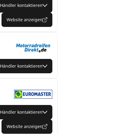
Händler kontaktieren
Website anzeigen
Händler kontaktieren
Händler kontaktieren
Website anzeigen