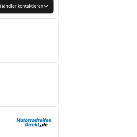
Händler kontaktieren