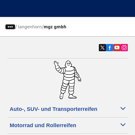
/
langenhorn
mgz gmbh
Auto-, SUV- und Transporterreifen
Motorrad und Rollerreifen