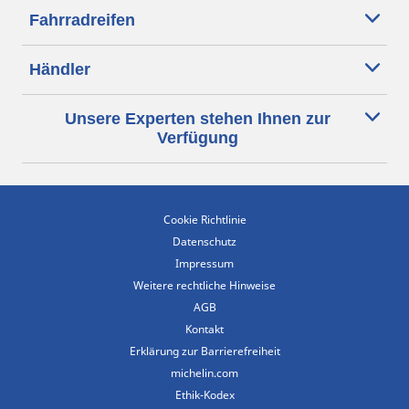
Fahrradreifen
Händler
Unsere Experten stehen Ihnen zur
Verfügung
Cookie Richtlinie
Datenschutz
Impressum
Weitere rechtliche Hinweise
AGB
Kontakt
Erklärung zur Barrierefreiheit
michelin.com
Ethik-Kodex