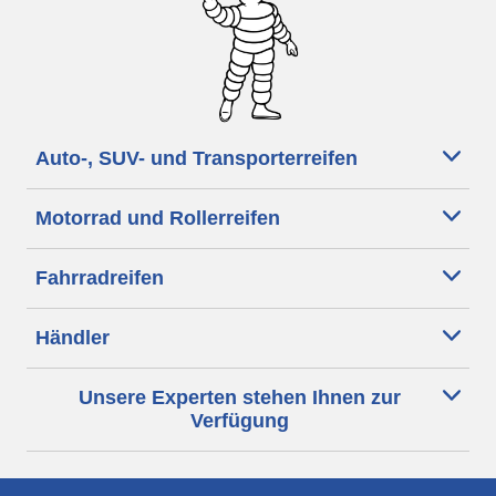
Auto-, SUV- und Transporterreifen
Motorrad und Rollerreifen
Fahrradreifen
Händler
Unsere Experten stehen Ihnen zur
Verfügung