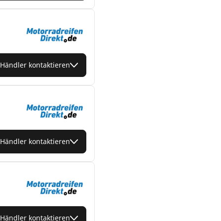
Händler kontaktieren
Händler kontaktieren
Händler kontaktieren