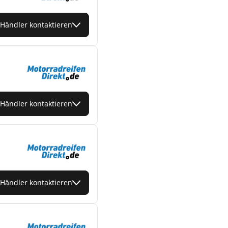
Händler kontaktieren
Händler kontaktieren
Händler kontaktieren