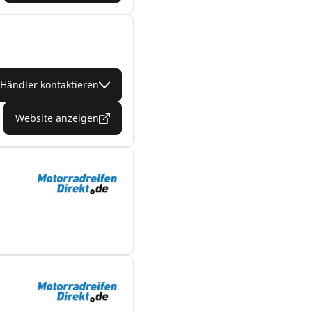
Händler kontaktieren
Website anzeigen