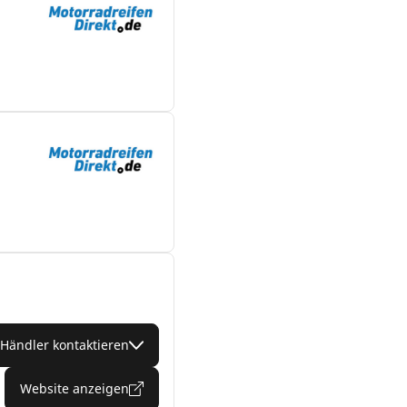
Händler kontaktieren
Website anzeigen