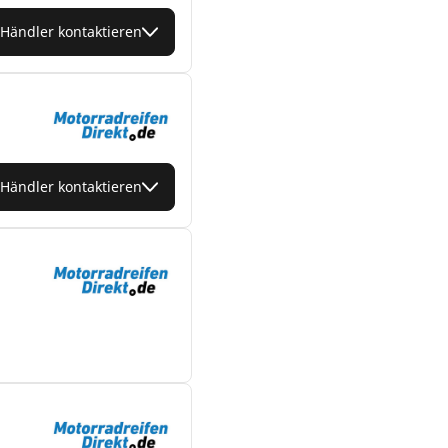
Händler kontaktieren
Händler kontaktieren