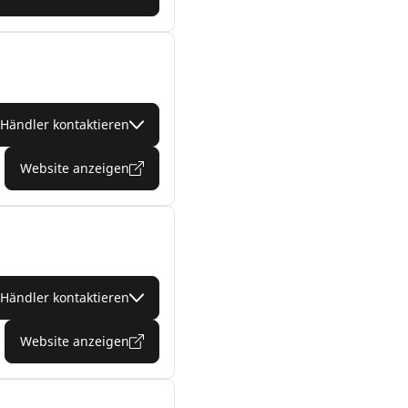
Händler kontaktieren
Website anzeigen
Händler kontaktieren
Website anzeigen