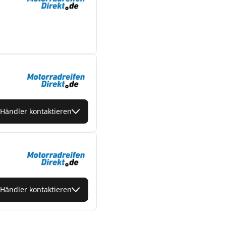
Händler kontaktieren
Händler kontaktieren