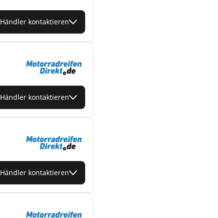
Händler kontaktieren
Händler kontaktieren
Händler kontaktieren