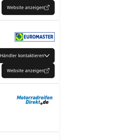
Website anzeigen
Händler kontaktieren
Website anzeigen