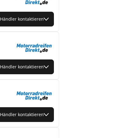
Händler kontaktieren
Händler kontaktieren
Händler kontaktieren