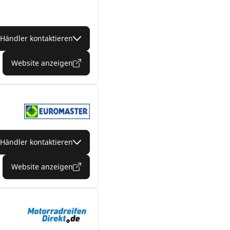
Händler kontaktieren
Website anzeigen
Händler kontaktieren
Website anzeigen