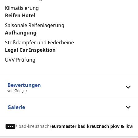
Klimatisierung
Reifen Hotel
Saisonale Reifenlagerung
Aufhängung
Stoßdämpfer und Federbeine
Legal Car Inspektion
UVV Prüfung
Bewertungen
von Google
Galerie
/
bad-kreuznach
euromaster bad kreuznach pkw & lkw