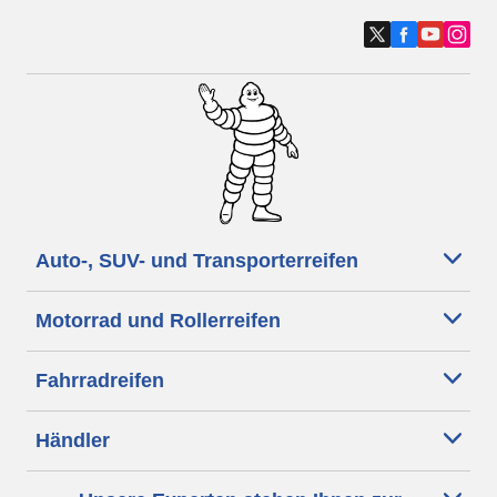
Auto-, SUV- und Transporterreifen
Motorrad und Rollerreifen
Fahrradreifen
Händler