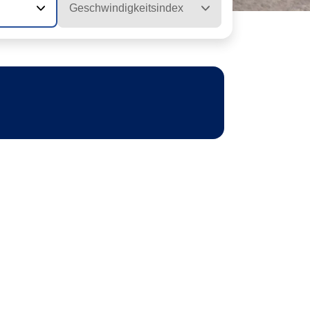
Geschwindigkeitsindex