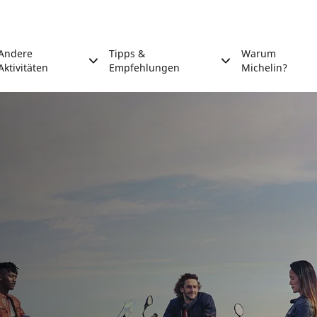
Andere
Tipps &
Warum
Aktivitäten
Empfehlungen
Michelin?