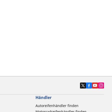
Händler
Autoreifenhändler finden
Motorradreifenhändler finden