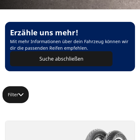
Erzähle uns mehr!
Mit mehr Informationen über dein Fahrzeug können wir
dir die passenden Reifen empfehlen.
Suche abschließen
Filter