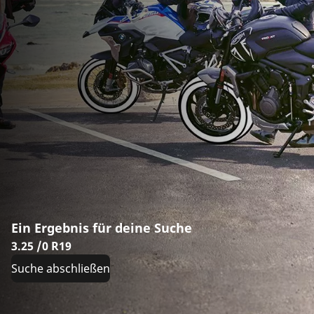
Ein Ergebnis für deine Suche
3.25 /0 R19
Suche abschließen