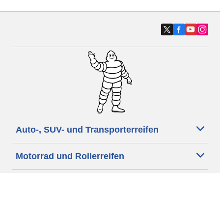
Auto-, SUV- und Transporterreifen
Motorrad und Rollerreifen
Fahrradreifen
Händler