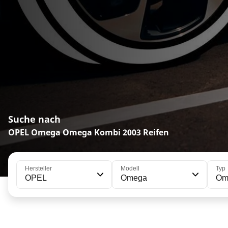
Suche nach
OPEL Omega Omega Kombi 2003 Reifen
Hersteller
Modell
Typ
OPEL
Omega
Om