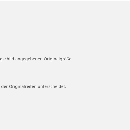
eugschild angegebenen Originalgröße
 der Originalreifen unterscheidet.