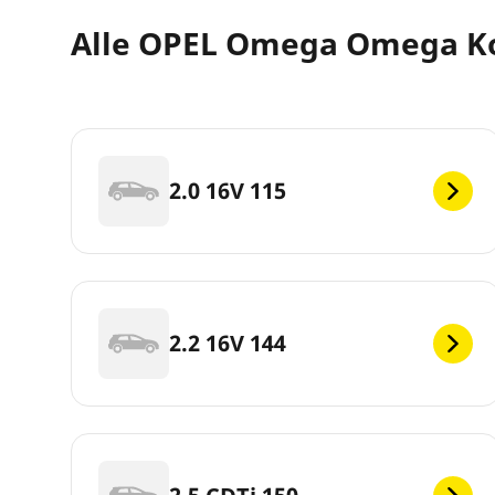
Alle OPEL Omega Omega K
2.0 16V 115
2.2 16V 144