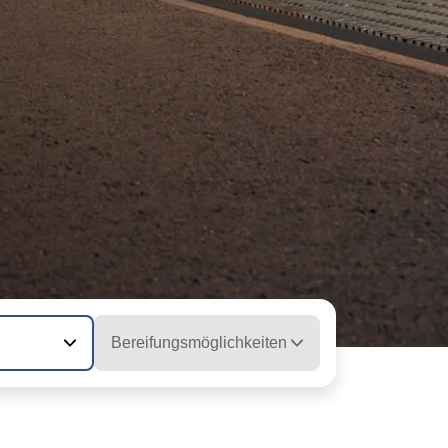
Bereifungsmöglichkeiten