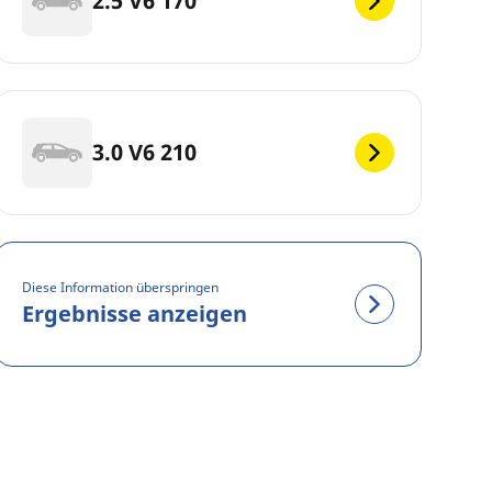
2.5 V6 170
3.0 V6 210
Diese Information überspringen
Ergebnisse anzeigen