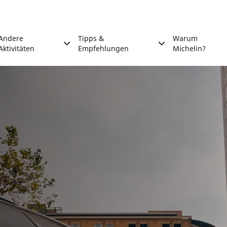
Andere
Tipps &
Warum
Aktivitäten
Empfehlungen
Michelin?