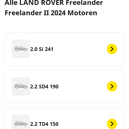
Alle LAND ROVER Freelander
Freelander II 2024 Motoren
2.0 Si 241
2.2 SD4 190
2.2 TD4 150