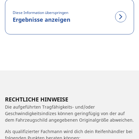
Diese Information überspringen
Ergebnisse anzeigen
RECHTLICHE HINWEISE
Die aufgeführten Tragfähigkeits- und/oder
Geschwindigkeitsindizes können geringfügig von der auf
dem Fahrzeugschild angegebenen Originalgröße abweichen.
Als qualifizierter Fachmann wird dich dein Reifenhändler bei
folgenden Punkten beraten können: