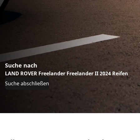
Suche nach
LAND ROVER Freelander Freelander II 2024 Reifen
Suche abschließen