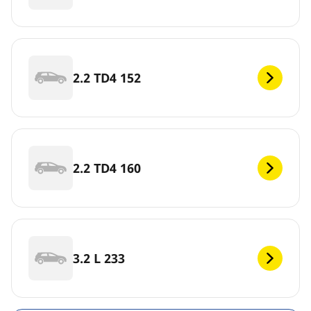
2.2 TD4 152
2.2 TD4 160
3.2 L 233