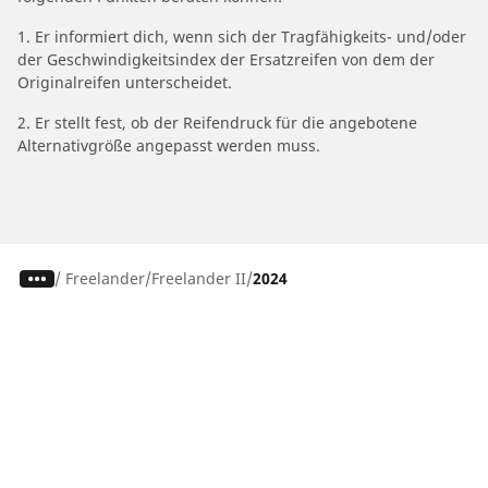
1. Er informiert dich, wenn sich der Tragfähigkeits- und/oder
der Geschwindigkeitsindex der Ersatzreifen von dem der
Originalreifen unterscheidet.
2. Er stellt fest, ob der Reifendruck für die angebotene
Alternativgröße angepasst werden muss.
/
Freelander
Freelander II
2024