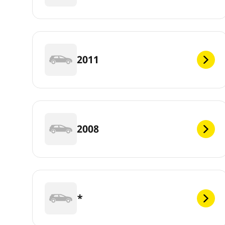
2011
2008
*