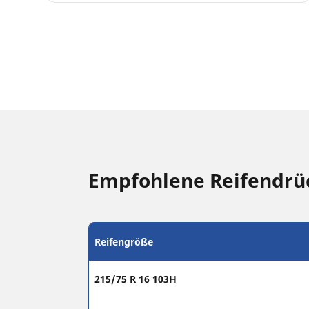
Empfohlene Reifendrü
Reifengröße
215/75 R 16 103H