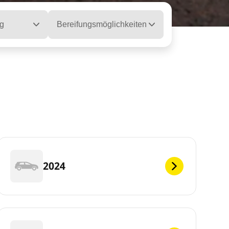
g
Bereifungsmöglichkeiten
2024