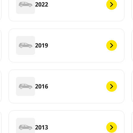
2022
2019
2016
2013