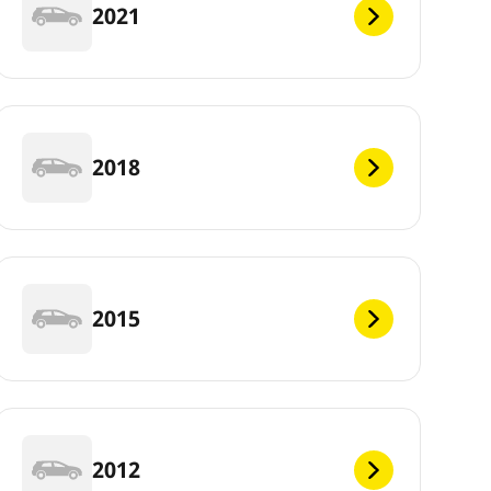
2021
2018
2015
2012