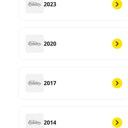
2023
2020
2017
2014