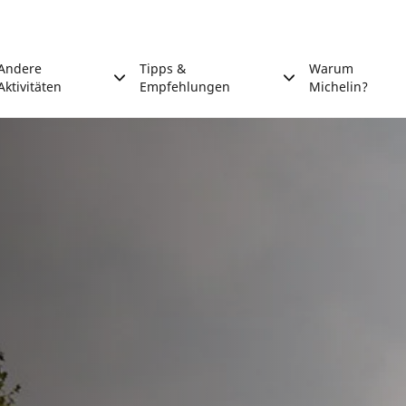
Andere
Tipps &
Warum
Aktivitäten
Empfehlungen
Michelin?