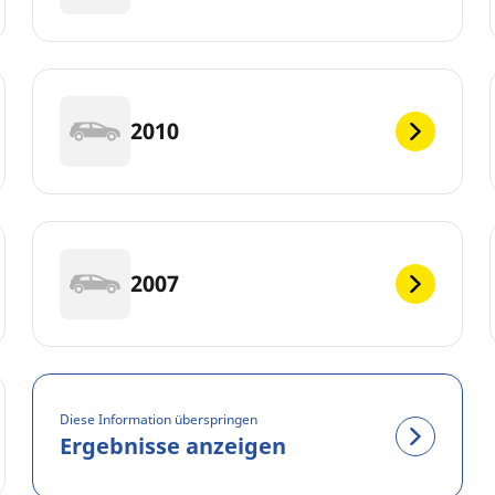
2010
2007
Diese Information überspringen
Ergebnisse anzeigen