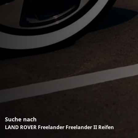
Suche nach
LAND ROVER Freelander Freelander II Reifen