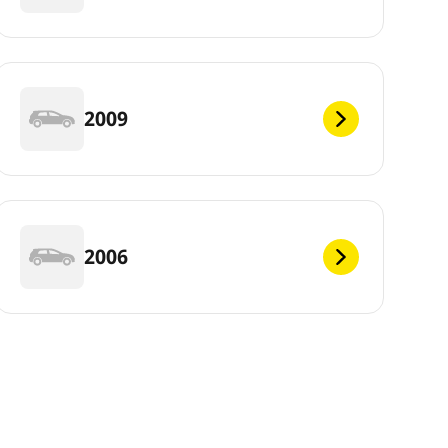
2009
2006