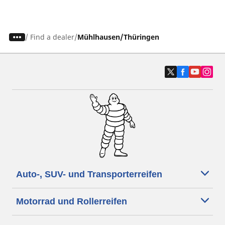
/
Find a dealer
Mühlhausen/Thüringen
Auto-, SUV- und Transporterreifen
Motorrad und Rollerreifen