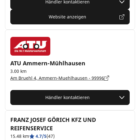
Händler kontaktieren
Website anzeigen
ATU Ammern-Mühlhausen
3.00 km
Am Bruehl 4, Ammern-Muehlhausen - 99996
Händler kontaktieren
FRANZ JOSEF GÖRICH KFZ UND
REIFENSERVICE
15.48 km
4.7/5
(47)