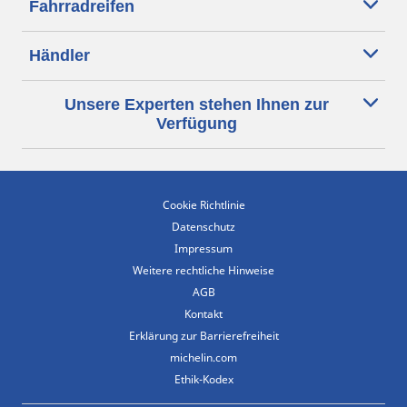
Fahrradreifen
Händler
Unsere Experten stehen Ihnen zur
Verfügung
Cookie Richtlinie
Datenschutz
Impressum
Weitere rechtliche Hinweise
AGB
Kontakt
Erklärung zur Barrierefreiheit
michelin.com
Ethik-Kodex