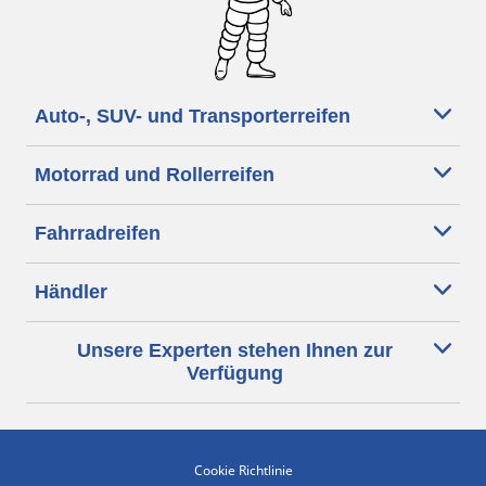
Auto-, SUV- und Transporterreifen
Motorrad und Rollerreifen
Fahrradreifen
Händler
Unsere Experten stehen Ihnen zur
Verfügung
Cookie Richtlinie