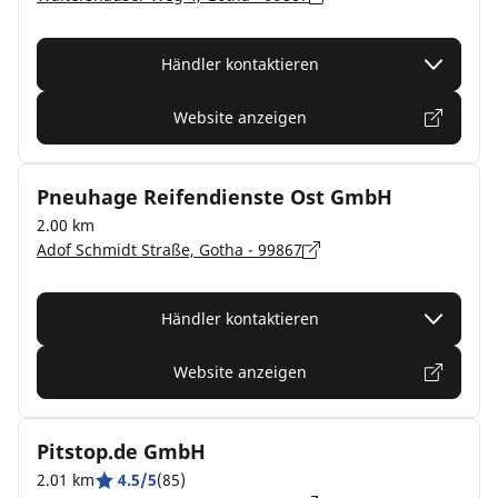
Händler kontaktieren
Website anzeigen
Pneuhage Reifendienste Ost GmbH
2.00 km
Adof Schmidt Straße, Gotha - 99867
Händler kontaktieren
Website anzeigen
Pitstop.de GmbH
2.01 km
4.5/5
(85)