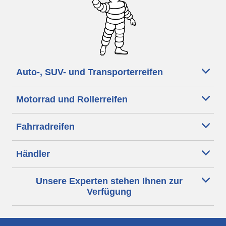
Auto-, SUV- und Transporterreifen
Motorrad und Rollerreifen
Fahrradreifen
Händler
Unsere Experten stehen Ihnen zur
Verfügung