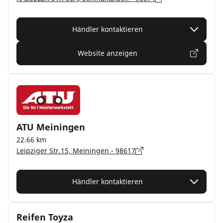
Händler kontaktieren
Website anzeigen
ATU Meiningen
22.66 km
Leipziger Str.15, Meiningen - 98617
Händler kontaktieren
Reifen Toyza