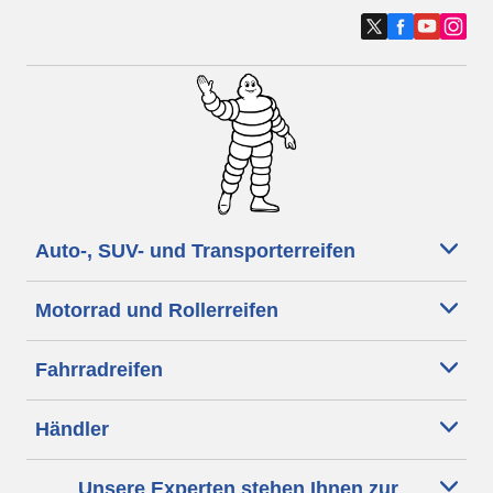
Auto-, SUV- und Transporterreifen
Motorrad und Rollerreifen
Fahrradreifen
Händler
Unsere Experten stehen Ihnen zur