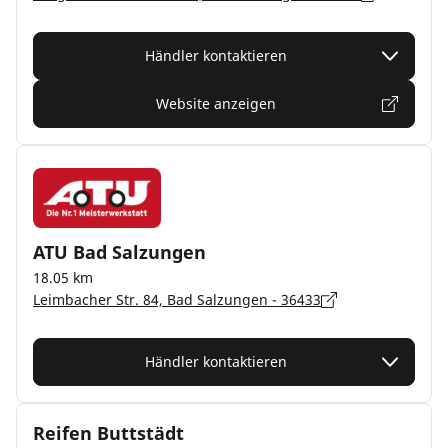
Händler kontaktieren
Website anzeigen
ATU Bad Salzungen
18.05 km
Leimbacher Str. 84, Bad Salzungen - 36433
Händler kontaktieren
Reifen Buttstädt