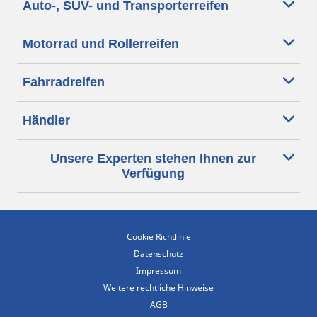
Auto-, SUV- und Transporterreifen
Motorrad und Rollerreifen
Fahrradreifen
Händler
Unsere Experten stehen Ihnen zur
Verfügung
Cookie Richtlinie
Datenschutz
Impressum
Weitere rechtliche Hinweise
AGB