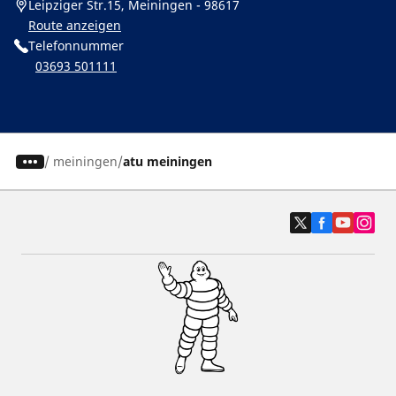
Leipziger Str.15, Meiningen - 98617
Route anzeigen
Telefonnummer
03693 501111
/
meiningen
atu meiningen