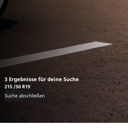
3 Ergebnisse für deine Suche
215 /50 R19
Suche abschließen