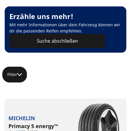
Erzähle uns mehr!
Mit mehr Informationen über dein Fahrzeug können wir
dir die passenden Reifen empfehlen.
Suche abschließen
Filter
MICHELIN
Primacy 5 energy™