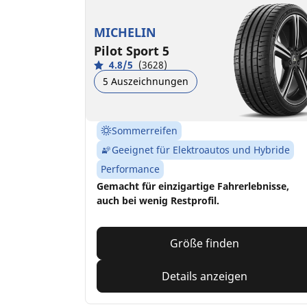
MICHELIN
Pilot Sport 5
4.8/5
(3628)
5 Auszeichnungen
Sommerreifen
Geeignet für Elektroautos und Hybride
Performance
Gemacht für einzigartige Fahrerlebnisse,
auch bei wenig Restprofil.
Größe finden
Details anzeigen