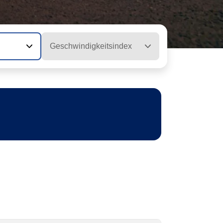
Geschwindigkeitsindex