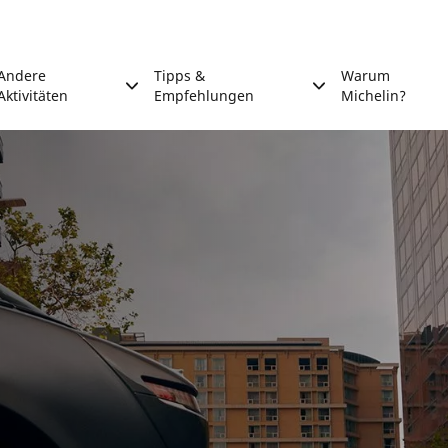
Andere
Tipps &
Warum
Aktivitäten
Empfehlungen
Michelin?