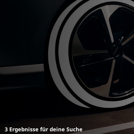
3 Ergebnisse für deine Suche