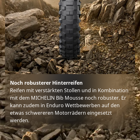
Noch robusterer Hinterreifen
Reifen mit verstärkten Stollen und in Kombination
mit dem MICHELIN Bib Mousse noch robuster. Er
kann zudem in Enduro Wettbewerben auf den
etwas schwereren Motorrädern eingesetzt
werden.