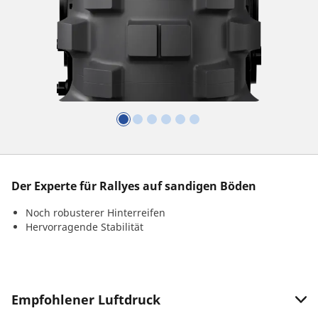
Der Experte für Rallyes auf sandigen Böden
Noch robusterer Hinterreifen
Hervorragende Stabilität
Empfohlener Luftdruck