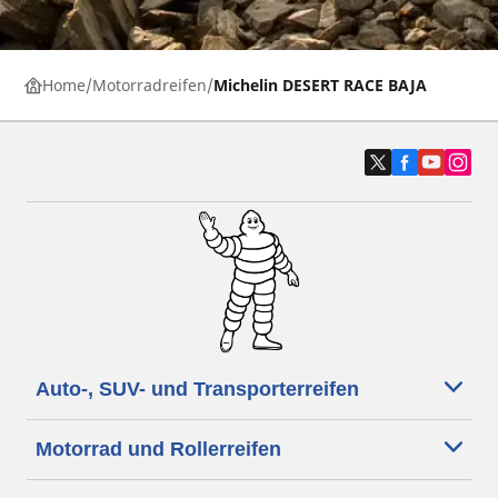
Home
Motorradreifen
Michelin DESERT RACE BAJA
Auto-, SUV- und Transporterreifen
Motorrad und Rollerreifen