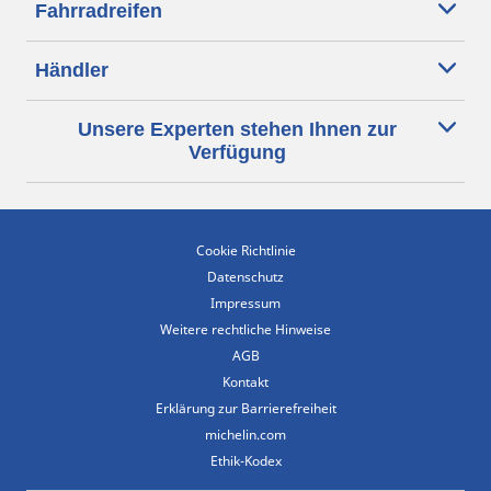
Fahrradreifen
Händler
Unsere Experten stehen Ihnen zur
Verfügung
Cookie Richtlinie
Datenschutz
Impressum
Weitere rechtliche Hinweise
AGB
Kontakt
Erklärung zur Barrierefreiheit
michelin.com
Ethik-Kodex