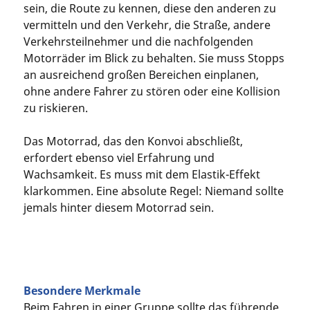
sein, die Route zu kennen, diese den anderen zu
vermitteln und den Verkehr, die Straße, andere
Verkehrsteilnehmer und die nachfolgenden
Motorräder im Blick zu behalten. Sie muss Stopps
an ausreichend großen Bereichen einplanen,
ohne andere Fahrer zu stören oder eine Kollision
zu riskieren.
Das Motorrad, das den Konvoi abschließt,
erfordert ebenso viel Erfahrung und
Wachsamkeit. Es muss mit dem Elastik-Effekt
klarkommen. Eine absolute Regel: Niemand sollte
jemals hinter diesem Motorrad sein.
Besondere Merkmale
Beim Fahren in einer Gruppe sollte das führende