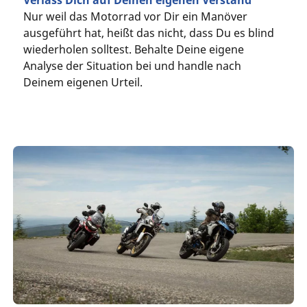
Verlass Dich auf Deinen eigenen Verstand
Nur weil das Motorrad vor Dir ein Manöver
ausgeführt hat, heißt das nicht, dass Du es blind
wiederholen solltest. Behalte Deine eigene
Analyse der Situation bei und handle nach
Deinem eigenen Urteil.