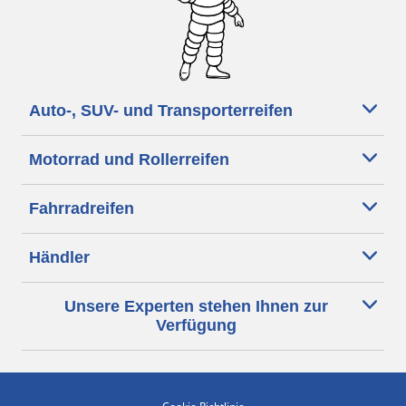
Auto-, SUV- und Transporterreifen
Motorrad und Rollerreifen
Fahrradreifen
Händler
Unsere Experten stehen Ihnen zur
Verfügung