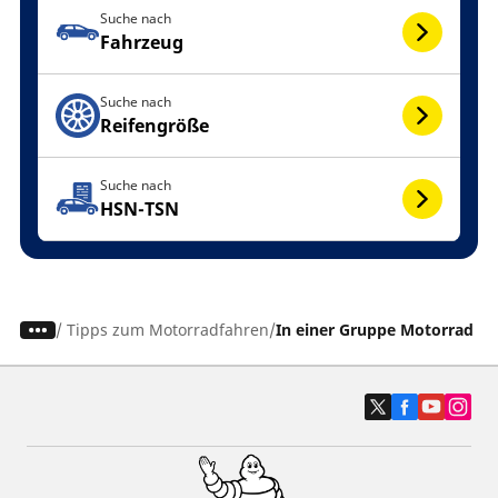
Suche nach
Fahrzeug
Suche nach
Reifengröße
Suche nach
HSN-TSN
/
Tipps zum Motorradfahren
In einer Gruppe Motorrad fa