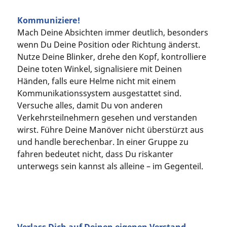
Kommuniziere!
Mach Deine Absichten immer deutlich, besonders
wenn Du Deine Position oder Richtung änderst.
Nutze Deine Blinker, drehe den Kopf, kontrolliere
Deine toten Winkel, signalisiere mit Deinen
Händen, falls eure Helme nicht mit einem
Kommunikationssystem ausgestattet sind.
Versuche alles, damit Du von anderen
Verkehrsteilnehmern gesehen und verstanden
wirst. Führe Deine Manöver nicht überstürzt aus
und handle berechenbar. In einer Gruppe zu
fahren bedeutet nicht, dass Du riskanter
unterwegs sein kannst als alleine – im Gegenteil.