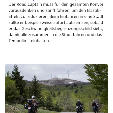
Der Road Captain muss für den gesamten Konvoi
vorausdenken und sanft fahren, um den Elastik-
Effekt zu reduzieren. Beim Einfahren in eine Stadt
sollte er beispielsweise sofort abbremsen, sobald
er das Geschwindigkeitsbegrenzungsschild sieht,
damit alle zusammen in die Stadt fahren und das
Tempolimit einhalten.