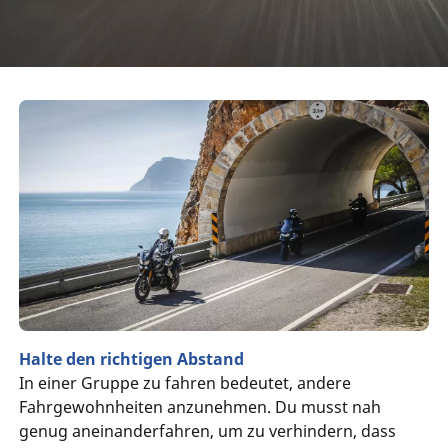
Halte den richtigen Abstand
In einer Gruppe zu fahren bedeutet, andere
Fahrgewohnheiten anzunehmen. Du musst nah
genug aneinanderfahren, um zu verhindern, dass