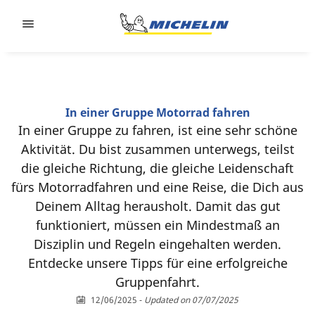
Go to page content
Go to page navigation
In einer Gruppe Motorrad fahren
In einer Gruppe zu fahren, ist eine sehr schöne
Aktivität. Du bist zusammen unterwegs, teilst
die gleiche Richtung, die gleiche Leidenschaft
fürs Motorradfahren und eine Reise, die Dich aus
Deinem Alltag herausholt. Damit das gut
funktioniert, müssen ein Mindestmaß an
Disziplin und Regeln eingehalten werden.
Entdecke unsere Tipps für eine erfolgreiche
Gruppenfahrt.
12/06/2025
-
Updated on 07/07/2025