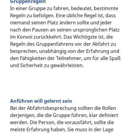
Gruppenregeln
In einer Gruppe zu fahren, bedeutet, bestimmte
Regeln zu befolgen. Eine übliche Regel ist, dass
niemand seinen Platz ändern sollte und jeder
nach den Pausen an seinen ursprünglichen Platz
im Konvoi zurückkehrt. Das Wichtigste ist, die
Regeln des Gruppenfahrens vor der Abfahrt zu
besprechen, unabhängig von der Erfahrung und
den Fähigkeiten der Teilnehmer, um für alle Spaß
und Sicherheit zu gewährleisten.
Anführen will gelernt sein
Bei der Abfahrtsbesprechung sollten die Rollen
derjenigen, die die Gruppe führen, klar definiert
werden. Die Person, die vorausfährt, sollte die
meiste Erfahrung haben. Sie muss in der Lage