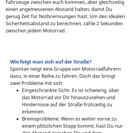
Fahrzeuge zwischen euch kommen, aber gleichzeitig
einen angemessenen Abstand halten, damit Du
genug Zeit für Notbremsungen hast. Um den idealen
Sicherheitsabstand zu berechnen, zähle 2 Sekunden
zwischen jedem Motorrad.
Wie folgt man sich auf der Straße?
Spontan neigt eine Gruppe von Motorradfahrern
dazu, in einer Reihe zu fahren. Doch das bringt
zwei Probleme mit sich:
Eingeschränkte Sicht: Es ist schwierig, über
das Motorrad vor Dir hinauszusehen und
Hindernisse auf der Straße frühzeitig zu
erkennen.
Bremsprobleme: Wenn es weiter vorne zu
einem plötzlichen Stopp kommt, hast Du nur
den Abstand zwischen Dir und dem