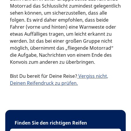
Motorrad das Schlusslicht zumindest gelegentlich
sehen können, um sicherzustellen, dass alle
folgen. Es wird daher empfohlen, dass beide
Fahrer (vorne und hinten) eine Warnweste oder
etwas Auffälliges tragen, um leicht erkannt zu
werden. Ist das bei einer großen Gruppe nicht
möglich, übernimmt das „fliegende Motorrad“
die Aufgabe, Nachrichten von einem Ende des
Konvois zum anderen zu überbringen.
Bist Du bereit für Deine Reise?
Vergiss nicht,
Deinen Reifendruck zu prüfen.
Finden Sie den richtigen Reifen