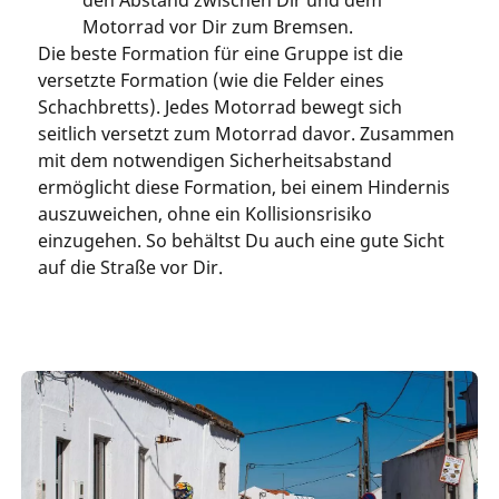
Motorrad vor Dir zum Bremsen.
Die beste Formation für eine Gruppe ist die
versetzte Formation (wie die Felder eines
Schachbretts). Jedes Motorrad bewegt sich
seitlich versetzt zum Motorrad davor. Zusammen
mit dem notwendigen Sicherheitsabstand
ermöglicht diese Formation, bei einem Hindernis
auszuweichen, ohne ein Kollisionsrisiko
einzugehen. So behältst Du auch eine gute Sicht
auf die Straße vor Dir.