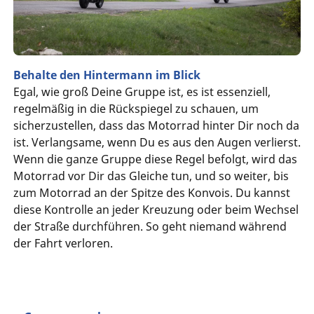
Behalte den Hintermann im Blick
Egal, wie groß Deine Gruppe ist, es ist essenziell,
regelmäßig in die Rückspiegel zu schauen, um
sicherzustellen, dass das Motorrad hinter Dir noch da
ist. Verlangsame, wenn Du es aus den Augen verlierst.
Wenn die ganze Gruppe diese Regel befolgt, wird das
Motorrad vor Dir das Gleiche tun, und so weiter, bis
zum Motorrad an der Spitze des Konvois. Du kannst
diese Kontrolle an jeder Kreuzung oder beim Wechsel
der Straße durchführen. So geht niemand während
der Fahrt verloren.