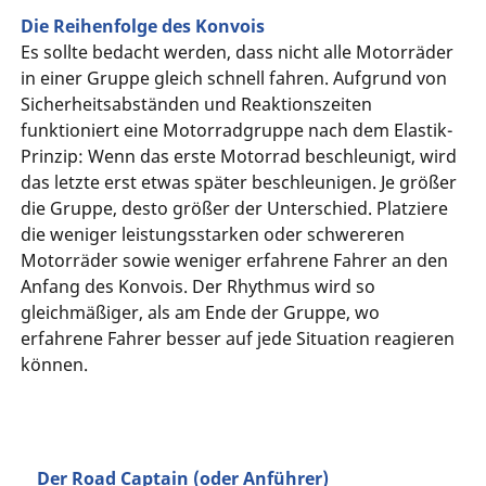
Die Reihenfolge des Konvois
Es sollte bedacht werden, dass nicht alle Motorräder
in einer Gruppe gleich schnell fahren. Aufgrund von
Sicherheitsabständen und Reaktionszeiten
funktioniert eine Motorradgruppe nach dem Elastik-
Prinzip: Wenn das erste Motorrad beschleunigt, wird
das letzte erst etwas später beschleunigen. Je größer
die Gruppe, desto größer der Unterschied. Platziere
die weniger leistungsstarken oder schwereren
Motorräder sowie weniger erfahrene Fahrer an den
Anfang des Konvois. Der Rhythmus wird so
gleichmäßiger, als am Ende der Gruppe, wo
erfahrene Fahrer besser auf jede Situation reagieren
können.
Der Road Captain (oder Anführer)