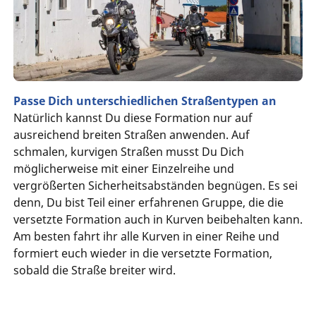
Passe Dich unterschiedlichen Straßentypen an
Natürlich kannst Du diese Formation nur auf
ausreichend breiten Straßen anwenden. Auf
schmalen, kurvigen Straßen musst Du Dich
möglicherweise mit einer Einzelreihe und
vergrößerten Sicherheitsabständen begnügen. Es sei
denn, Du bist Teil einer erfahrenen Gruppe, die die
versetzte Formation auch in Kurven beibehalten kann.
Am besten fahrt ihr alle Kurven in einer Reihe und
formiert euch wieder in die versetzte Formation,
sobald die Straße breiter wird.