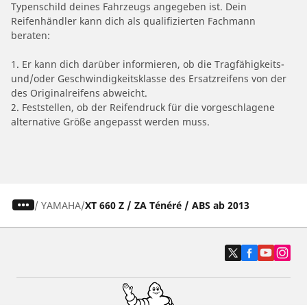
Typenschild deines Fahrzeugs angegeben ist. Dein
Reifenhändler kann dich als qualifizierten Fachmann
beraten:
1. Er kann dich darüber informieren, ob die Tragfähigkeits-
und/oder Geschwindigkeitsklasse des Ersatzreifens von der
des Originalreifens abweicht.
2. Feststellen, ob der Reifendruck für die vorgeschlagene
alternative Größe angepasst werden muss.
/
YAMAHA
XT 660 Z / ZA Ténéré / ABS ab 2013