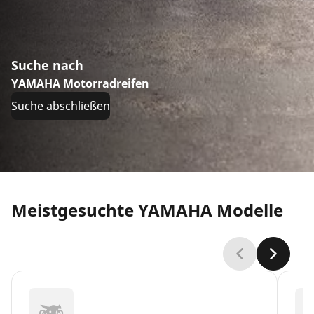
Suche nach
YAMAHA Motorradreifen
Suche abschließen
Meistgesuchte YAMAHA Modelle