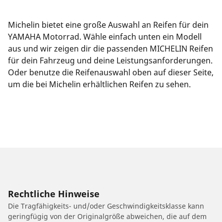
Michelin bietet eine große Auswahl an Reifen für dein
YAMAHA Motorrad. Wähle einfach unten ein Modell
aus und wir zeigen dir die passenden MICHELIN Reifen
für dein Fahrzeug und deine Leistungsanforderungen.
Oder benutze die Reifenauswahl oben auf dieser Seite,
um die bei Michelin erhältlichen Reifen zu sehen.
Rechtliche Hinweise
Die Tragfähigkeits- und/oder Geschwindigkeitsklasse kann
geringfügig von der Originalgröße abweichen, die auf dem