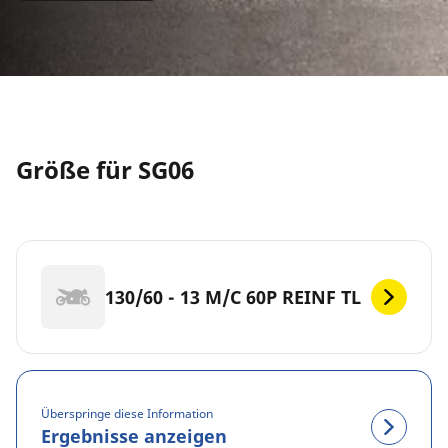
Größe für SG06
130/60 - 13 M/C 60P REINF TL
Überspringe diese Information
Ergebnisse anzeigen