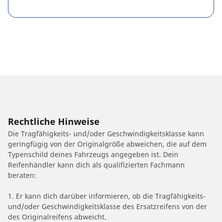
Rechtliche Hinweise
Die Tragfähigkeits- und/oder Geschwindigkeitsklasse kann
geringfügig von der Originalgröße abweichen, die auf dem
Typenschild deines Fahrzeugs angegeben ist. Dein
Reifenhändler kann dich als qualifizierten Fachmann
beraten:
1. Er kann dich darüber informieren, ob die Tragfähigkeits-
und/oder Geschwindigkeitsklasse des Ersatzreifens von der
des Originalreifens abweicht.