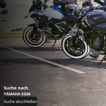
Suche nach
YAMAHA SG06
Suche abschließen