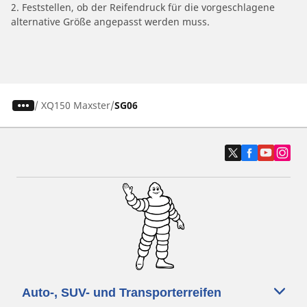
2. Feststellen, ob der Reifendruck für die vorgeschlagene
alternative Größe angepasst werden muss.
/
XQ150 Maxster
SG06
Auto-, SUV- und Transporterreifen