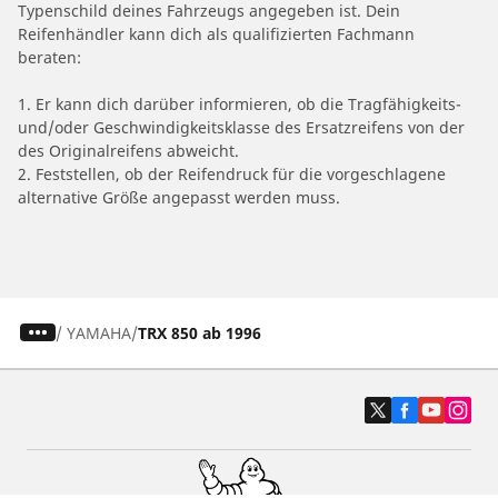
Typenschild deines Fahrzeugs angegeben ist. Dein
Reifenhändler kann dich als qualifizierten Fachmann
beraten:
1. Er kann dich darüber informieren, ob die Tragfähigkeits-
und/oder Geschwindigkeitsklasse des Ersatzreifens von der
des Originalreifens abweicht.
2. Feststellen, ob der Reifendruck für die vorgeschlagene
alternative Größe angepasst werden muss.
/
YAMAHA
TRX 850 ab 1996