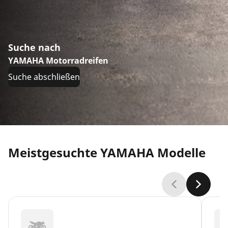
Suche nach
YAMAHA Motorradreifen
Suche abschließen
Meistgesuchte YAMAHA Modelle