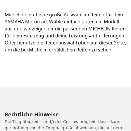
Michelin bietet eine große Auswahl an Reifen für dein
YAMAHA Motorrad. Wähle einfach unten ein Modell
aus und wir zeigen dir die passenden MICHELIN Reifen
für dein Fahrzeug und deine Leistungsanforderungen.
Oder benutze die Reifenauswahl oben auf dieser Seite,
um die bei Michelin erhältlichen Reifen zu sehen.
Rechtliche Hinweise
Die Tragfähigkeits- und/oder Geschwindigkeitsklasse kann
geringfügig von der Originalgröße abweichen, die auf dem