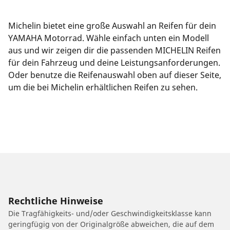
Michelin bietet eine große Auswahl an Reifen für dein
YAMAHA Motorrad. Wähle einfach unten ein Modell
aus und wir zeigen dir die passenden MICHELIN Reifen
für dein Fahrzeug und deine Leistungsanforderungen.
Oder benutze die Reifenauswahl oben auf dieser Seite,
um die bei Michelin erhältlichen Reifen zu sehen.
Rechtliche Hinweise
Die Tragfähigkeits- und/oder Geschwindigkeitsklasse kann
geringfügig von der Originalgröße abweichen, die auf dem