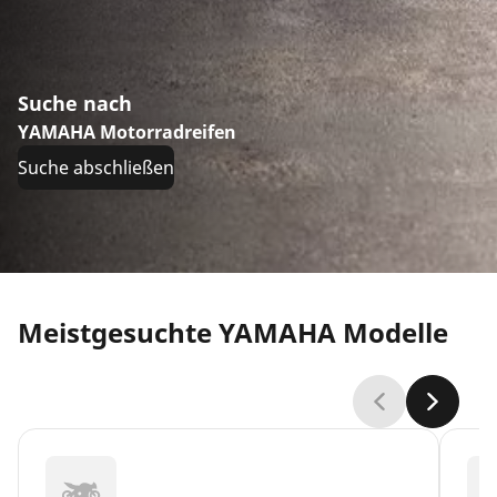
Suche nach
YAMAHA Motorradreifen
Suche abschließen
Meistgesuchte YAMAHA Modelle