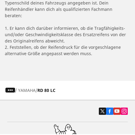
Typenschild deines Fahrzeugs angegeben ist. Dein
Reifenhändler kann dich als qualifizierten Fachmann
beraten:
1. Er kann dich darüber informieren, ob die Tragfähigkeits-
und/oder Geschwindigkeitsklasse des Ersatzreifens von der
des Originalreifens abweicht.
2. Feststellen, ob der Reifendruck für die vorgeschlagene
alternative Größe angepasst werden muss.
/
YAMAHA
RD 80 LC