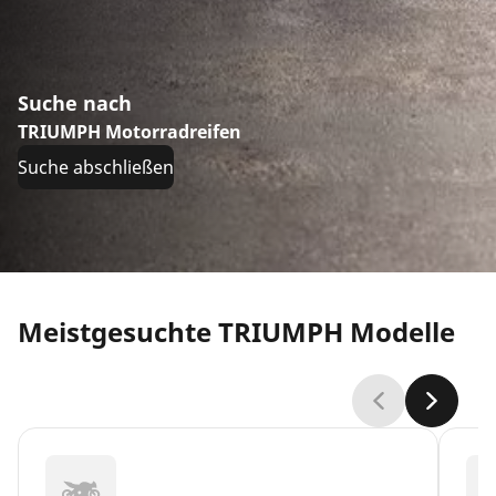
Suche nach
TRIUMPH Motorradreifen
Suche abschließen
Meistgesuchte TRIUMPH Modelle