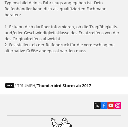
Typenschild deines Fahrzeugs angegeben ist. Dein
Reifenhändler kann dich als qualifizierten Fachmann
beraten:
1. Er kann dich darüber informieren, ob die Tragfähigkeits-
und/oder Geschwindigkeitsklasse des Ersatzreifens von der
des Originalreifens abweicht.
2. Feststellen, ob der Reifendruck für die vorgeschlagene
alternative Größe angepasst werden muss.
/
TRIUMPH
Thunderbird Storm ab 2017