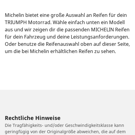
Michelin bietet eine große Auswahl an Reifen für dein
TRIUMPH Motorrad. Wähle einfach unten ein Modell
aus und wir zeigen dir die passenden MICHELIN Reifen
für dein Fahrzeug und deine Leistungsanforderungen.
Oder benutze die Reifenauswahl oben auf dieser Seite,
um die bei Michelin erhältlichen Reifen zu sehen.
Rechtliche Hinweise
Die Tragfähigkeits- und/oder Geschwindigkeitsklasse kann
geringfügig von der Originalgröße abweichen, die auf dem