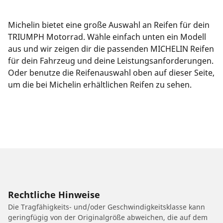
Michelin bietet eine große Auswahl an Reifen für dein
TRIUMPH Motorrad. Wähle einfach unten ein Modell
aus und wir zeigen dir die passenden MICHELIN Reifen
für dein Fahrzeug und deine Leistungsanforderungen.
Oder benutze die Reifenauswahl oben auf dieser Seite,
um die bei Michelin erhältlichen Reifen zu sehen.
Rechtliche Hinweise
Die Tragfähigkeits- und/oder Geschwindigkeitsklasse kann
geringfügig von der Originalgröße abweichen, die auf dem