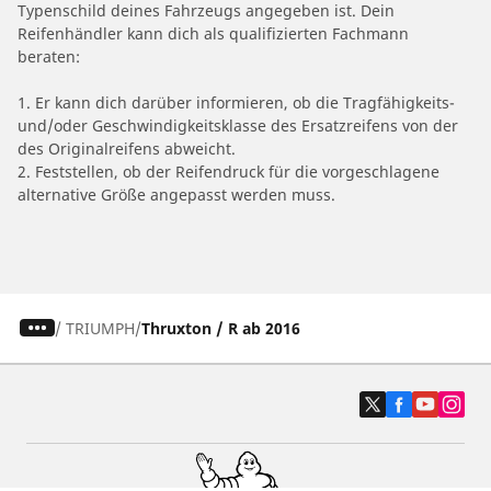
Typenschild deines Fahrzeugs angegeben ist. Dein
Reifenhändler kann dich als qualifizierten Fachmann
beraten:
1. Er kann dich darüber informieren, ob die Tragfähigkeits-
und/oder Geschwindigkeitsklasse des Ersatzreifens von der
des Originalreifens abweicht.
2. Feststellen, ob der Reifendruck für die vorgeschlagene
alternative Größe angepasst werden muss.
/
TRIUMPH
Thruxton / R ab 2016