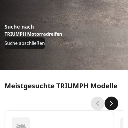
Suche nach
TRIUMPH Motorradreifen
Suche abschließen
Meistgesuchte TRIUMPH Modelle