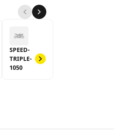
SPEED-
TRIPLE-
1050