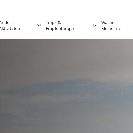
Andere
Tipps &
Warum
Aktivitäten
Empfehlungen
Michelin?