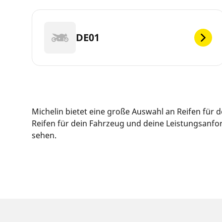
DE01
Michelin bietet eine große Auswahl an Reifen für
Reifen für dein Fahrzeug und deine Leistungsanfor
sehen.