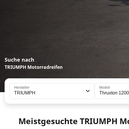
Suche nach
TRIUMPH Motorradreifen
Hersteller
Modell
TRIUMPH
Thruxton 1200
Meistgesuchte TRIUMPH Mo