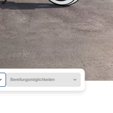
Bereifungsmöglichkeiten