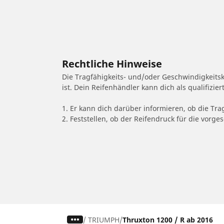
Rechtliche Hinweise
Die Tragfähigkeits- und/oder Geschwindigkeits
ist. Dein Reifenhändler kann dich als qualifizi
1. Er kann dich darüber informieren, ob die Tra
2. Feststellen, ob der Reifendruck für die vor
/
TRIUMPH
Thruxton 1200 / R ab 2016