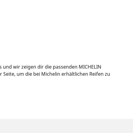
us und wir zeigen dir die passenden MICHELIN
eite, um die bei Michelin erhältlichen Reifen zu