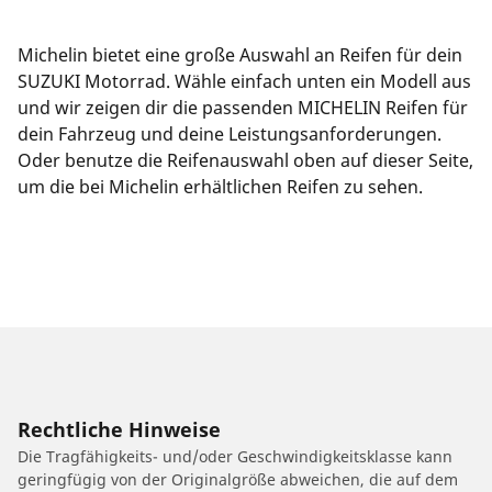
Michelin bietet eine große Auswahl an Reifen für dein
SUZUKI Motorrad. Wähle einfach unten ein Modell aus
und wir zeigen dir die passenden MICHELIN Reifen für
dein Fahrzeug und deine Leistungsanforderungen.
Oder benutze die Reifenauswahl oben auf dieser Seite,
um die bei Michelin erhältlichen Reifen zu sehen.
Rechtliche Hinweise
Die Tragfähigkeits- und/oder Geschwindigkeitsklasse kann
geringfügig von der Originalgröße abweichen, die auf dem