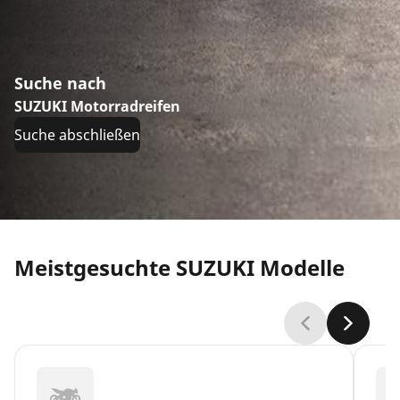
Suche nach
SUZUKI Motorradreifen
Suche abschließen
Meistgesuchte SUZUKI Modelle