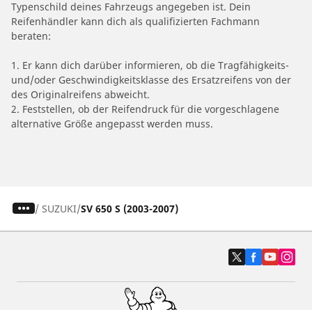
Typenschild deines Fahrzeugs angegeben ist. Dein
Reifenhändler kann dich als qualifizierten Fachmann
beraten:
1. Er kann dich darüber informieren, ob die Tragfähigkeits-
und/oder Geschwindigkeitsklasse des Ersatzreifens von der
des Originalreifens abweicht.
2. Feststellen, ob der Reifendruck für die vorgeschlagene
alternative Größe angepasst werden muss.
/
SUZUKI
SV 650 S (2003-2007)