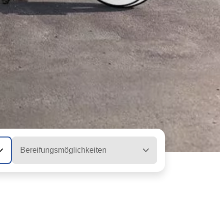
Bereifungsmöglichkeiten