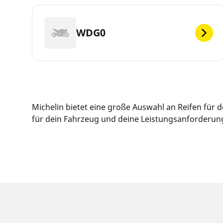
WDG0
Michelin bietet eine große Auswahl an Reifen für
für dein Fahrzeug und deine Leistungsanforderunge