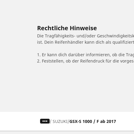
Rechtliche Hinweise
Die Tragfähigkeits- und/oder Geschwindigkeits
ist. Dein Reifenhändler kann dich als qualifizi
1. Er kann dich darüber informieren, ob die Tra
2. Feststellen, ob der Reifendruck für die vor
/
SUZUKI
GSX-S 1000 / F ab 2017