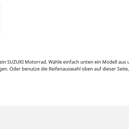
 dein SUZUKI Motorrad. Wähle einfach unten ein Modell aus
n. Oder benutze die Reifenauswahl oben auf dieser Seite, u