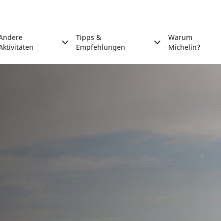
Andere
Tipps &
Warum
Aktivitäten
Empfehlungen
Michelin?