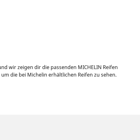
 und wir zeigen dir die passenden MICHELIN Reifen
m die bei Michelin erhältlichen Reifen zu sehen.