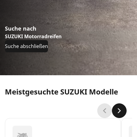
Suche nach
SUZUKI Motorradreifen
Suche abschließen
Meistgesuchte SUZUKI Modelle