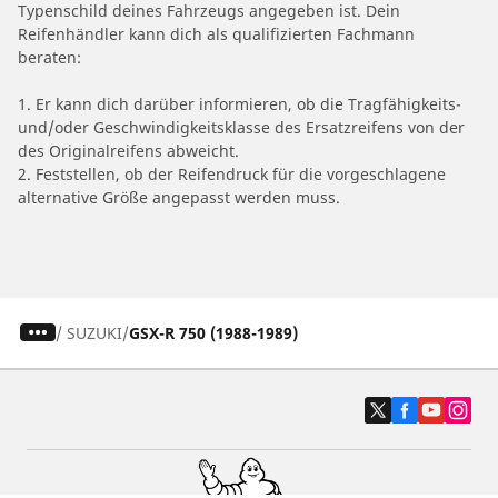
Typenschild deines Fahrzeugs angegeben ist. Dein
Reifenhändler kann dich als qualifizierten Fachmann
beraten:
1. Er kann dich darüber informieren, ob die Tragfähigkeits-
und/oder Geschwindigkeitsklasse des Ersatzreifens von der
des Originalreifens abweicht.
2. Feststellen, ob der Reifendruck für die vorgeschlagene
alternative Größe angepasst werden muss.
/
SUZUKI
GSX-R 750 (1988-1989)