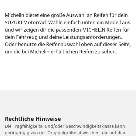
Michelin bietet eine große Auswahl an Reifen für dein
SUZUKI Motorrad. Wähle einfach unten ein Modell aus
und wir zeigen dir die passenden MICHELIN Reifen für
dein Fahrzeug und deine Leistungsanforderungen.
Oder benutze die Reifenauswahl oben auf dieser Seite,
um die bei Michelin erhältlichen Reifen zu sehen.
Rechtliche Hinweise
Die Tragfähigkeits- und/oder Geschwindigkeitsklasse kann
geringfügig von der Originalgröße abweichen, die auf dem