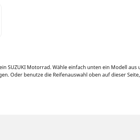
 dein SUZUKI Motorrad. Wähle einfach unten ein Modell aus
n. Oder benutze die Reifenauswahl oben auf dieser Seite, u