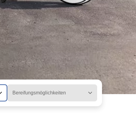
Bereifungsmöglichkeiten