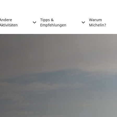
Andere
Tipps &
Warum
Aktivitäten
Empfehlungen
Michelin?