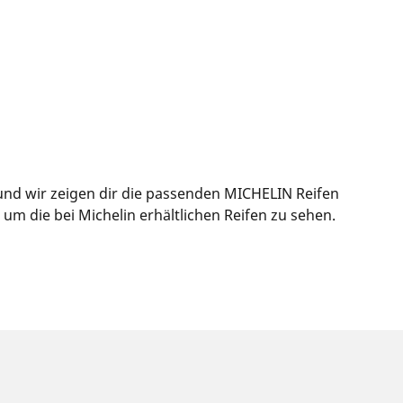
 und wir zeigen dir die passenden MICHELIN Reifen
m die bei Michelin erhältlichen Reifen zu sehen.