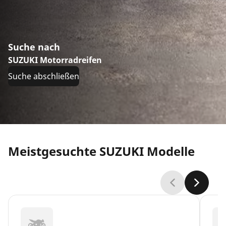
Suche nach
SUZUKI Motorradreifen
Suche abschließen
Meistgesuchte SUZUKI Modelle