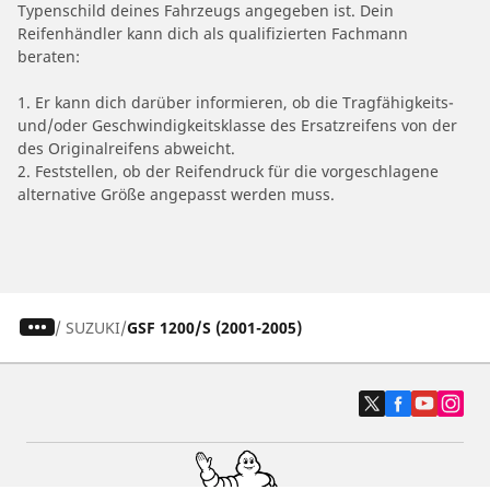
Typenschild deines Fahrzeugs angegeben ist. Dein
Reifenhändler kann dich als qualifizierten Fachmann
beraten:
1. Er kann dich darüber informieren, ob die Tragfähigkeits-
und/oder Geschwindigkeitsklasse des Ersatzreifens von der
des Originalreifens abweicht.
2. Feststellen, ob der Reifendruck für die vorgeschlagene
alternative Größe angepasst werden muss.
/
SUZUKI
GSF 1200/S (2001-2005)