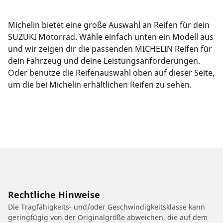
Michelin bietet eine große Auswahl an Reifen für dein
SUZUKI Motorrad. Wähle einfach unten ein Modell aus
und wir zeigen dir die passenden MICHELIN Reifen für
dein Fahrzeug und deine Leistungsanforderungen.
Oder benutze die Reifenauswahl oben auf dieser Seite,
um die bei Michelin erhältlichen Reifen zu sehen.
Rechtliche Hinweise
Die Tragfähigkeits- und/oder Geschwindigkeitsklasse kann
geringfügig von der Originalgröße abweichen, die auf dem