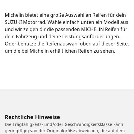
Michelin bietet eine große Auswahl an Reifen für dein
SUZUKI Motorrad. Wähle einfach unten ein Modell aus
und wir zeigen dir die passenden MICHELIN Reifen für
dein Fahrzeug und deine Leistungsanforderungen.
Oder benutze die Reifenauswahl oben auf dieser Seite,
um die bei Michelin erhältlichen Reifen zu sehen.
Rechtliche Hinweise
Die Tragfähigkeits- und/oder Geschwindigkeitsklasse kann
geringfügig von der Originalgröße abweichen, die auf dem