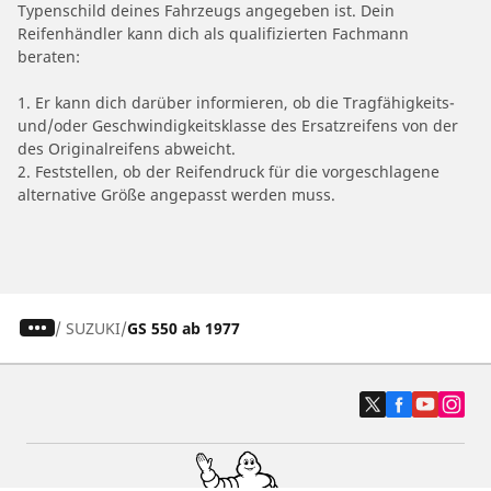
Typenschild deines Fahrzeugs angegeben ist. Dein
Reifenhändler kann dich als qualifizierten Fachmann
beraten:
1. Er kann dich darüber informieren, ob die Tragfähigkeits-
und/oder Geschwindigkeitsklasse des Ersatzreifens von der
des Originalreifens abweicht.
2. Feststellen, ob der Reifendruck für die vorgeschlagene
alternative Größe angepasst werden muss.
/
SUZUKI
GS 550 ab 1977