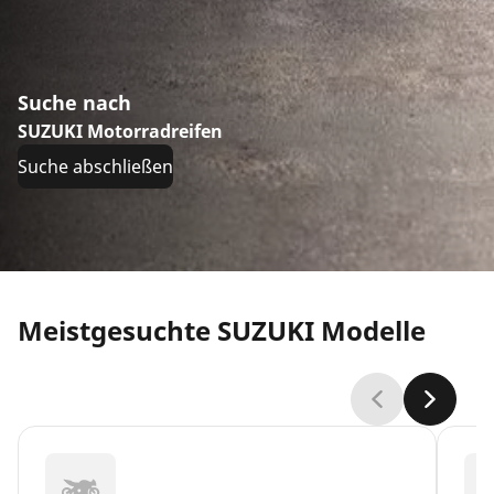
Suche nach
SUZUKI Motorradreifen
Suche abschließen
Meistgesuchte SUZUKI Modelle