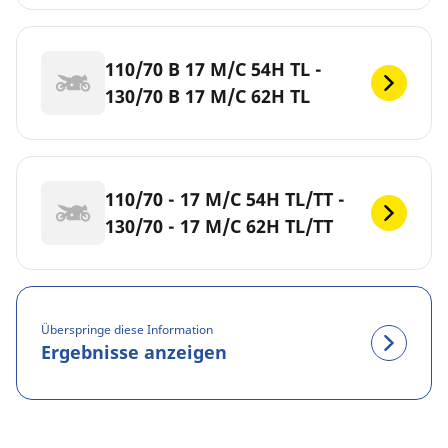
110/70 B 17 M/C 54H TL -
130/70 B 17 M/C 62H TL
110/70 - 17 M/C 54H TL/TT -
130/70 - 17 M/C 62H TL/TT
Überspringe diese Information
Ergebnisse anzeigen