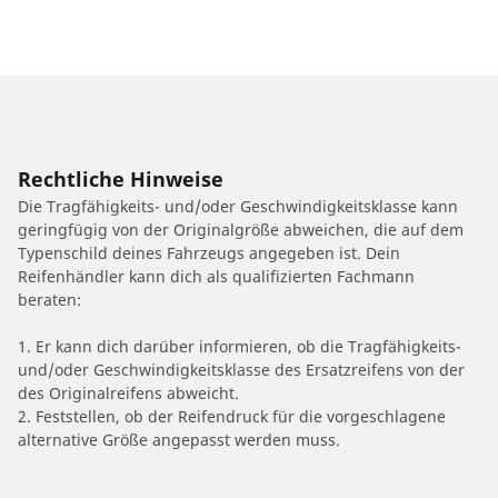
Rechtliche Hinweise
Die Tragfähigkeits- und/oder Geschwindigkeitsklasse kann
geringfügig von der Originalgröße abweichen, die auf dem
Typenschild deines Fahrzeugs angegeben ist. Dein
Reifenhändler kann dich als qualifizierten Fachmann
beraten:
1. Er kann dich darüber informieren, ob die Tragfähigkeits-
und/oder Geschwindigkeitsklasse des Ersatzreifens von der
des Originalreifens abweicht.
2. Feststellen, ob der Reifendruck für die vorgeschlagene
alternative Größe angepasst werden muss.