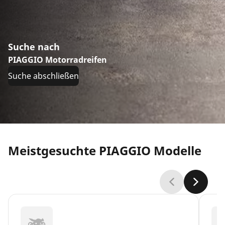
Suche nach
PIAGGIO Motorradreifen
Suche abschließen
Meistgesuchte PIAGGIO Modelle