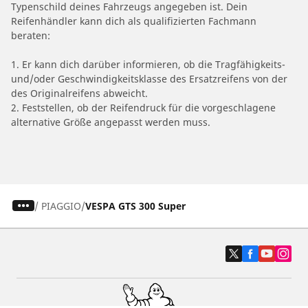
Typenschild deines Fahrzeugs angegeben ist. Dein
Reifenhändler kann dich als qualifizierten Fachmann
beraten:
1. Er kann dich darüber informieren, ob die Tragfähigkeits-
und/oder Geschwindigkeitsklasse des Ersatzreifens von der
des Originalreifens abweicht.
2. Feststellen, ob der Reifendruck für die vorgeschlagene
alternative Größe angepasst werden muss.
/
PIAGGIO
VESPA GTS 300 Super