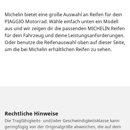
Michelin bietet eine große Auswahl an Reifen für dein
PIAGGIO Motorrad. Wähle einfach unten ein Modell
aus und wir zeigen dir die passenden MICHELIN Reifen
für dein Fahrzeug und deine Leistungsanforderungen.
Oder benutze die Reifenauswahl oben auf dieser Seite,
um die bei Michelin erhältlichen Reifen zu sehen.
Rechtliche Hinweise
Die Tragfähigkeits- und/oder Geschwindigkeitsklasse kann
geringfügig von der Originalgröße abweichen, die auf dem