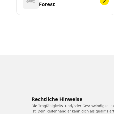
Forest
Rechtliche Hinweise
Die Tragfähigkeits- und/oder Geschwindigkeits
ist. Dein Reifenhändler kann dich als qualifizi