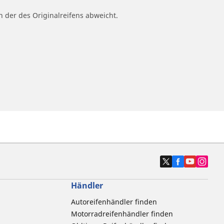
n der des Originalreifens abweicht.
Händler
Autoreifenhändler finden
Motorradreifenhändler finden