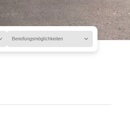
Bereifungsmöglichkeiten