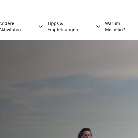
Andere
Tipps &
Warum
Aktivitäten
Empfehlungen
Michelin?