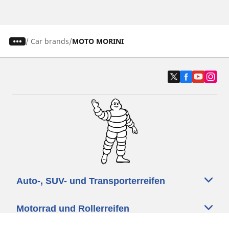
/
Car brands
MOTO MORINI
Auto-, SUV- und Transporterreifen
Motorrad und Rollerreifen