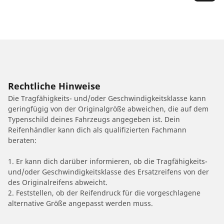
Rechtliche Hinweise
Die Tragfähigkeits- und/oder Geschwindigkeitsklasse kann
geringfügig von der Originalgröße abweichen, die auf dem
Typenschild deines Fahrzeugs angegeben ist. Dein
Reifenhändler kann dich als qualifizierten Fachmann
beraten:
1. Er kann dich darüber informieren, ob die Tragfähigkeits-
und/oder Geschwindigkeitsklasse des Ersatzreifens von der
des Originalreifens abweicht.
2. Feststellen, ob der Reifendruck für die vorgeschlagene
alternative Größe angepasst werden muss.