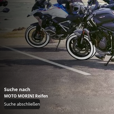
Suche nach
MOTO MORINI Reifen
Suche abschließen