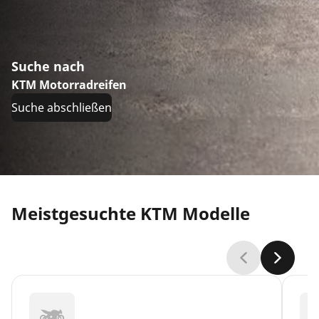
Suche nach
KTM Motorradreifen
Suche abschließen
Meistgesuchte KTM Modelle