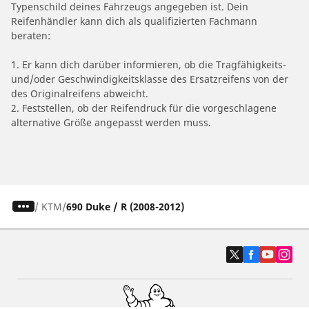
Typenschild deines Fahrzeugs angegeben ist. Dein
Reifenhändler kann dich als qualifizierten Fachmann
beraten:
1. Er kann dich darüber informieren, ob die Tragfähigkeits-
und/oder Geschwindigkeitsklasse des Ersatzreifens von der
des Originalreifens abweicht.
2. Feststellen, ob der Reifendruck für die vorgeschlagene
alternative Größe angepasst werden muss.
/
KTM
690 Duke / R (2008-2012)