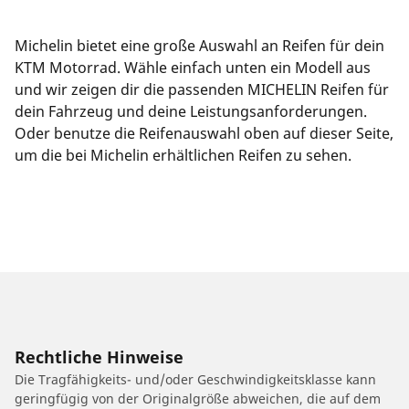
Michelin bietet eine große Auswahl an Reifen für dein
KTM Motorrad. Wähle einfach unten ein Modell aus
und wir zeigen dir die passenden MICHELIN Reifen für
dein Fahrzeug und deine Leistungsanforderungen.
Oder benutze die Reifenauswahl oben auf dieser Seite,
um die bei Michelin erhältlichen Reifen zu sehen.
Rechtliche Hinweise
Die Tragfähigkeits- und/oder Geschwindigkeitsklasse kann
geringfügig von der Originalgröße abweichen, die auf dem