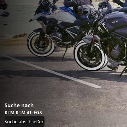
Suche nach
KTM KTM 4T-EGS
Suche abschließen