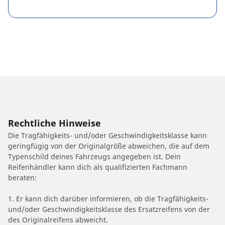
Rechtliche Hinweise
Die Tragfähigkeits- und/oder Geschwindigkeitsklasse kann
geringfügig von der Originalgröße abweichen, die auf dem
Typenschild deines Fahrzeugs angegeben ist. Dein
Reifenhändler kann dich als qualifizierten Fachmann
beraten:
1. Er kann dich darüber informieren, ob die Tragfähigkeits-
und/oder Geschwindigkeitsklasse des Ersatzreifens von der
des Originalreifens abweicht.