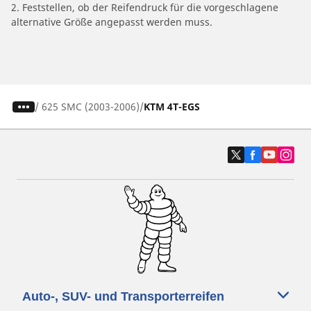
2. Feststellen, ob der Reifendruck für die vorgeschlagene
alternative Größe angepasst werden muss.
/
625 SMC (2003-2006)
KTM 4T-EGS
Auto-, SUV- und Transporterreifen