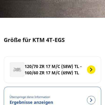
Größe für KTM 4T-EGS
120/70 ZR 17 M/C (58W) TL -
160/60 ZR 17 M/C (69W) TL
Überspringe diese Information
Ergebnisse anzeigen